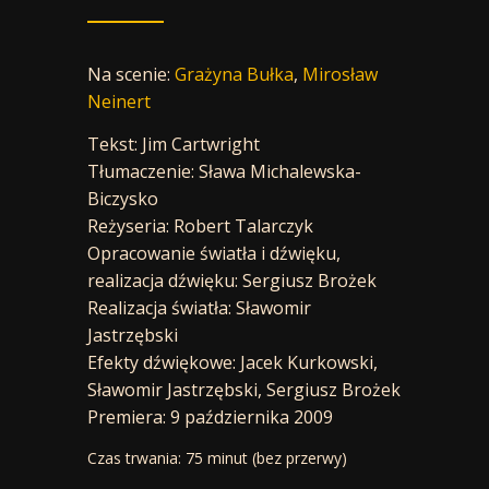
Na scenie:
Grażyna Bułka
,
Mirosław
Neinert
Tekst: Jim Cartwright
Tłumaczenie: Sława Michalewska-
Biczysko
Reżyseria: Robert Talarczyk
Opracowanie światła i dźwięku,
realizacja dźwięku: Sergiusz Brożek
Realizacja światła: Sławomir
Jastrzębski
Efekty dźwiękowe: Jacek Kurkowski,
Sławomir Jastrzębski, Sergiusz Brożek
Premiera: 9 października 2009
Czas trwania: 75 minut (bez przerwy)