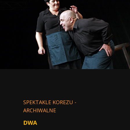
SPEKTAKLE KOREZU -
ARCHIWALNE
DWA