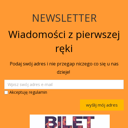
NEWSLETTER
Wiadomości z pierwszej
ręki
Podaj swój adres i nie przegap niczego co się u nas
dzieje!
Akceptuję regulamin
wyślij mój adres