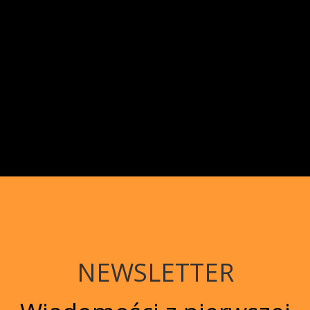
NEWSLETTER