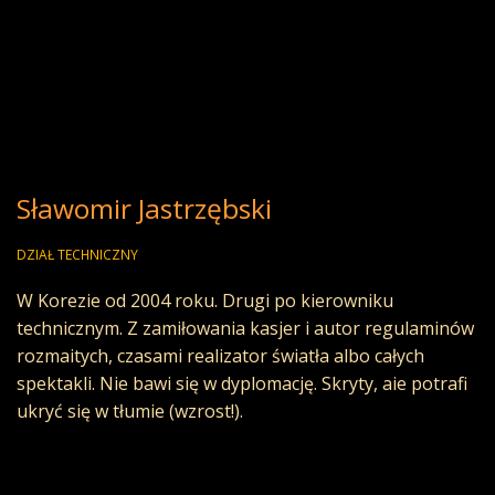
Sławomir Jastrzębski
DZIAŁ TECHNICZNY
W Korezie od 2004 roku. Drugi po kierowniku
technicznym. Z zamiłowania kasjer i autor regulaminów
rozmaitych, czasami realizator światła albo całych
spektakli. Nie bawi się w dyplomację. Skryty, aie potrafi
ukryć się w tłumie (wzrost!).