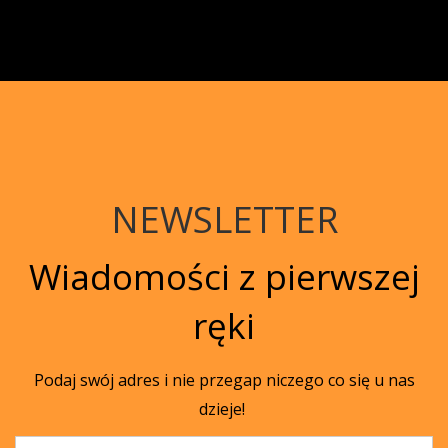
NEWSLETTER
Wiadomości z pierwszej
ręki
Podaj swój adres i nie przegap niczego co się u nas
dzieje!