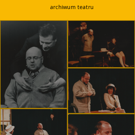
archiwum teatru