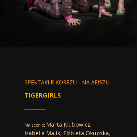
SPEKTAKLE KOREZU - NA AFISZU
TIGERGIRLS
Marta Klubowicz
,
Na scenie:
Izabella Malik
,
Elżbieta Okupska
,