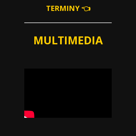
TERMINY 👈
MULTIMEDIA