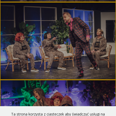
Ta strona korzysta z ciasteczek aby świadczyć usługi na